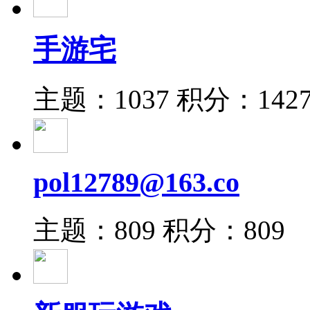
手游宅
主题：1037
积分：142
pol12789@163.co
主题：809
积分：809