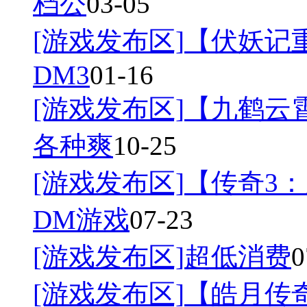
档公
03-05
[游戏发布区]
【伏妖记
DM3
01-16
[游戏发布区]
【九鹤云
各种爽
10-25
[游戏发布区]
【传奇3：
DM游戏
07-23
[游戏发布区]
超低消费
0
[游戏发布区]
【皓月传奇