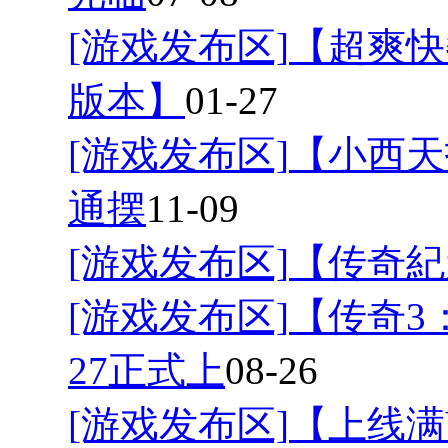
[游戏发布区]
【超爽快
版本】
01-27
[游戏发布区]
【小西天
通摆
11-09
[游戏发布区]
【传奇紀
[游戏发布区]
【传奇3
27正式上
08-26
[游戏发布区]
【上线满