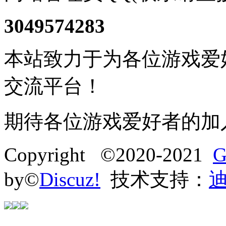
3049574283
本站致力于为各位游戏爱
交流平台！
期待各位游戏爱好者的加
Copyright ©2020-2021
G
by©
Discuz!
技术支持：