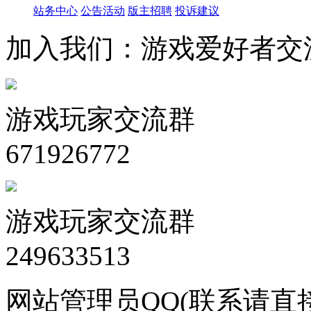
站务中心
公告活动
版主招聘
投诉建议
加入我们：游戏爱好者交
游戏玩家交流群
671926772
游戏玩家交流群
249633513
网站管理员QQ(联系请直