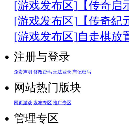
[游戏发布区]
【传奇启
[游戏发布区]
【传奇紀
[游戏发布区]
自走棋放
注册与登录
免责声明
修改密码
无法登录
忘记密码
网站热门版块
网页游戏
发布专区
推广专区
管理专区