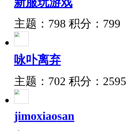
新服玩游戏
主题：798
积分：799
咏卟离弃
主题：702
积分：2595
jimoxiaosan