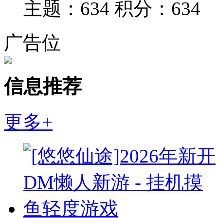
主题：634
积分：634
广告位
信息推荐
更多+