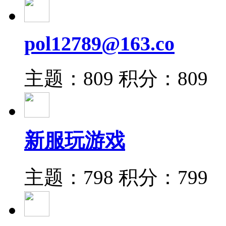
pol12789@163.co
主题：809
积分：809
新服玩游戏
主题：798
积分：799