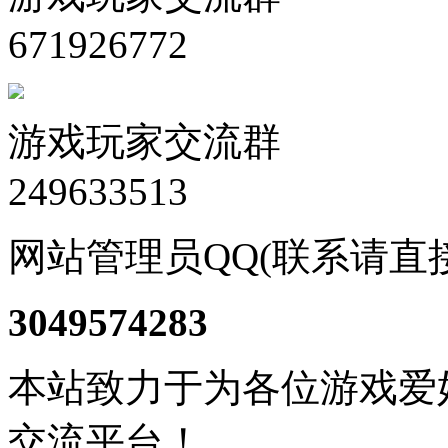
671926772
游戏玩家交流群
249633513
网站管理员QQ(联系请直
3049574283
本站致力于为各位游戏爱
交流平台！