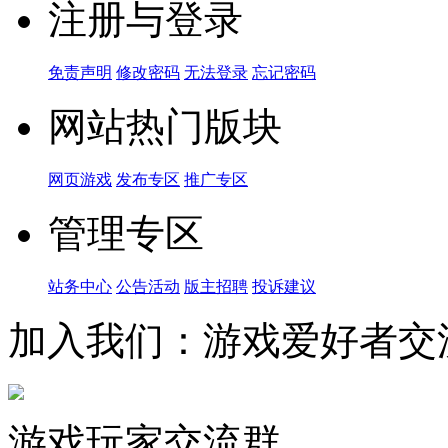
注册与登录
免责声明
修改密码
无法登录
忘记密码
网站热门版块
网页游戏
发布专区
推广专区
管理专区
站务中心
公告活动
版主招聘
投诉建议
加入我们：游戏爱好者交
游戏玩家交流群