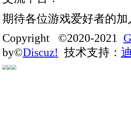
期待各位游戏爱好者的加
Copyright ©2020-2021
G
by©
Discuz!
技术支持：