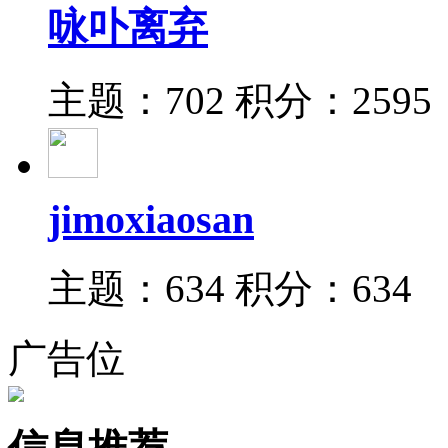
咏卟离弃
主题：702
积分：2595
jimoxiaosan
主题：634
积分：634
广告位