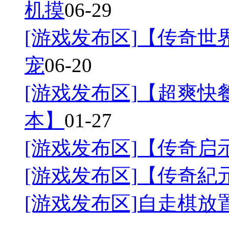
机摸
06-29
[游戏发布区]
【传奇世界
宠
06-20
[游戏发布区]
【超爽快餐
本】
01-27
[游戏发布区]
【传奇启
[游戏发布区]
【传奇紀
[游戏发布区]
自走棋放