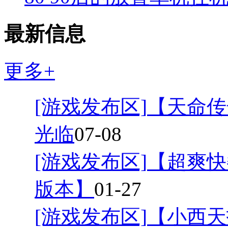
最新信息
更多+
[游戏发布区]
【天命传
光临
07-08
[游戏发布区]
【超爽快
版本】
01-27
[游戏发布区]
【小西天