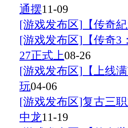
通摆
11-09
[游戏发布区]
【传奇紀
[游戏发布区]
【传奇3
27正式上
08-26
[游戏发布区]
【上线满
玩
04-06
[游戏发布区]
复古三职
中龙
11-19