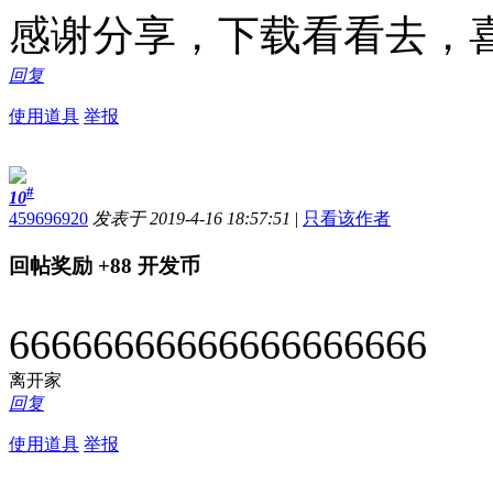
感谢分享，下载看看去，
回复
使用道具
举报
#
10
459696920
发表于 2019-4-16 18:57:51
|
只看该作者
回帖奖励
+88
开发币
66666666666666666666
离开家
回复
使用道具
举报