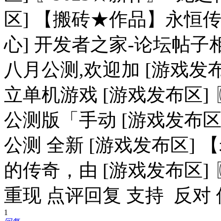
区] 【搬砖★作品】永恒传世
心] 开发者之家-论坛帖子
八月公测,欢迎加 [游戏发
立单机游戏 [游戏发布区
公测版「手动 [游戏发布区
公测 全新 [游戏发布区]
的传奇，由 [游戏发布区]
重现 点评回复 支持 反对
1