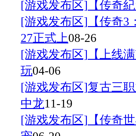
[游戏发布区]
【传奇紀
[游戏发布区]
【传奇3
27正式上
08-26
[游戏发布区]
【上线满
玩
04-06
[游戏发布区]
复古三职
中龙
11-19
[游戏发布区]
【传奇世