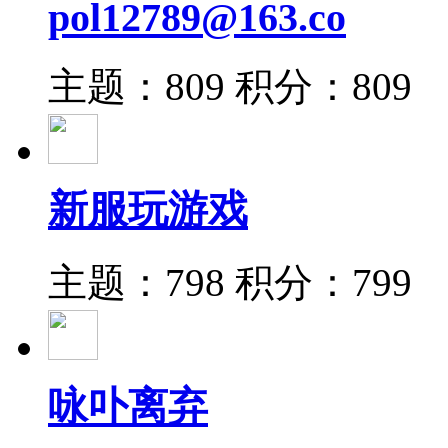
pol12789@163.co
主题：809
积分：809
新服玩游戏
主题：798
积分：799
咏卟离弃