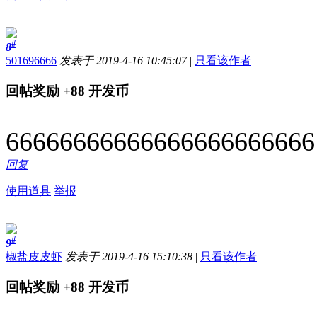
#
8
501696666
发表于 2019-4-16 10:45:07
|
只看该作者
回帖奖励
+88
开发币
66666666666666666666666
回复
使用道具
举报
#
9
椒盐皮皮虾
发表于 2019-4-16 15:10:38
|
只看该作者
回帖奖励
+88
开发币