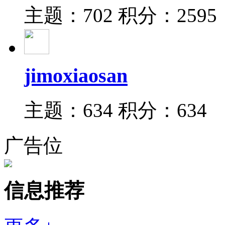
主题：702
积分：2595
jimoxiaosan
主题：634
积分：634
广告位
信息推荐