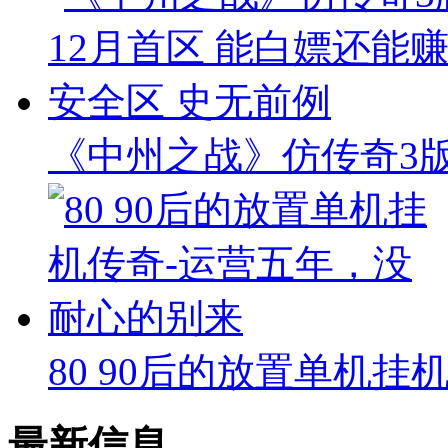
《中州之战》仿传奇3版本
80 90后的放置单机挂
最新信息