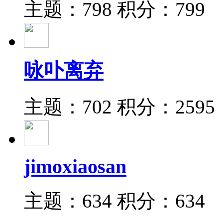
主题：798
积分：799
咏卟离弃
主题：702
积分：2595
jimoxiaosan
主题：634
积分：634