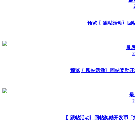
最
预览
〖跟帖活动〗回
最后发
2
预览
〖跟帖活动〗回帖奖励开
最
2
〖跟帖活动〗回帖奖励开发币「