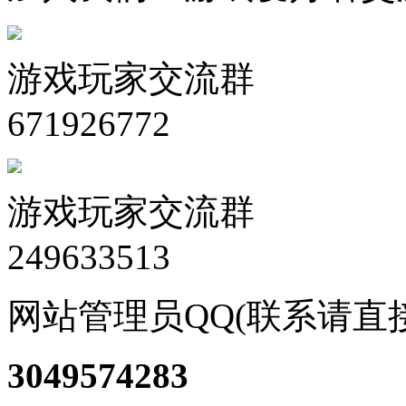
游戏玩家交流群
671926772
游戏玩家交流群
249633513
网站管理员QQ(联系请直
3049574283