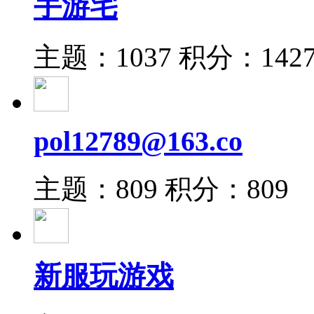
手游宅
主题：1037
积分：142
pol12789@163.co
主题：809
积分：809
新服玩游戏