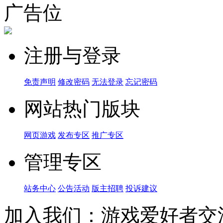
广告位
注册与登录
免责声明
修改密码
无法登录
忘记密码
网站热门版块
网页游戏
发布专区
推广专区
管理专区
站务中心
公告活动
版主招聘
投诉建议
加入我们：游戏爱好者交