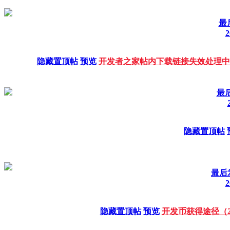
最
2
隐藏置顶帖
预览
开发者之家帖内下载链接失效处理中心
最后
隐藏置顶帖
最后发
2
隐藏置顶帖
预览
开发币获得途径（20