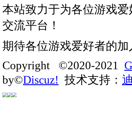
本站致力于为各位游戏爱
交流平台！
期待各位游戏爱好者的加
Copyright ©2020-2021
G
by©
Discuz!
技术支持：