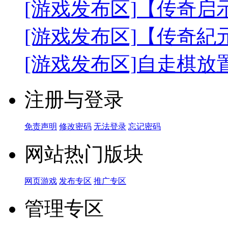
[游戏发布区]
【传奇启
[游戏发布区]
【传奇紀
[游戏发布区]
自走棋放
注册与登录
免责声明
修改密码
无法登录
忘记密码
网站热门版块
网页游戏
发布专区
推广专区
管理专区