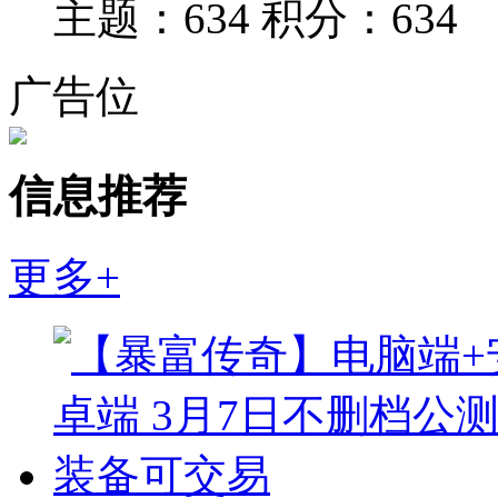
主题：634
积分：634
广告位
信息推荐
更多+