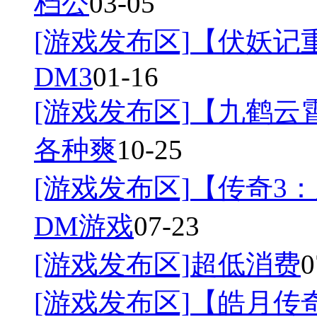
档公
03-05
[游戏发布区]
【伏妖记
DM3
01-16
[游戏发布区]
【九鹤云
各种爽
10-25
[游戏发布区]
【传奇3：
DM游戏
07-23
[游戏发布区]
超低消费
0
[游戏发布区]
【皓月传奇