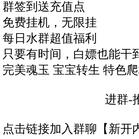
群签到送充值点
免费挂机，无限挂
每日水群超值福利
只要有时间，白嫖也能干
完美魂玉 宝宝转生 特色爬
进群-推广人 虎
点击链接加入群聊【新开