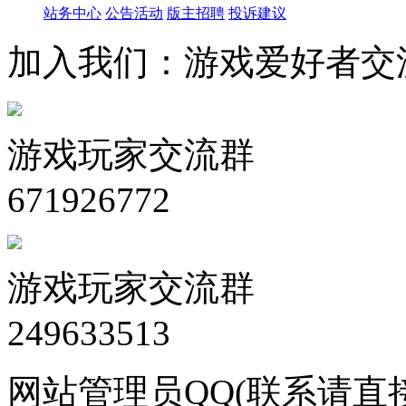
站务中心
公告活动
版主招聘
投诉建议
加入我们：游戏爱好者交
游戏玩家交流群
671926772
游戏玩家交流群
249633513
网站管理员QQ(联系请直