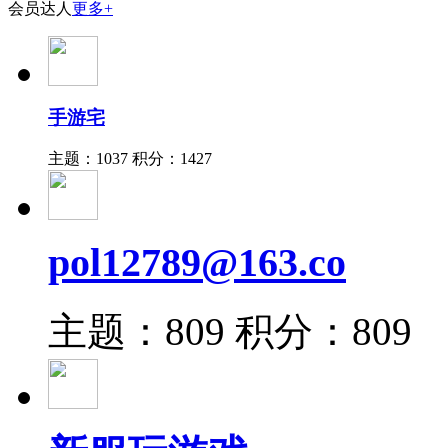
会员达人
更多+
手游宅
主题：1037
积分：1427
pol12789@163.co
主题：809
积分：809