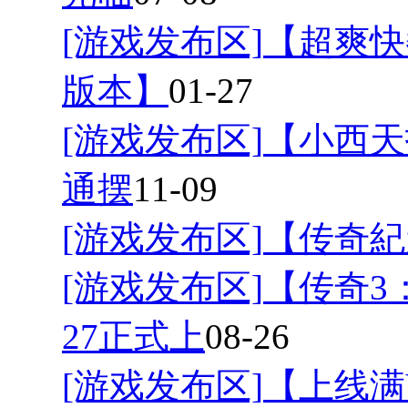
[游戏发布区]
【超爽快
版本】
01-27
[游戏发布区]
【小西天
通摆
11-09
[游戏发布区]
【传奇紀
[游戏发布区]
【传奇3
27正式上
08-26
[游戏发布区]
【上线满