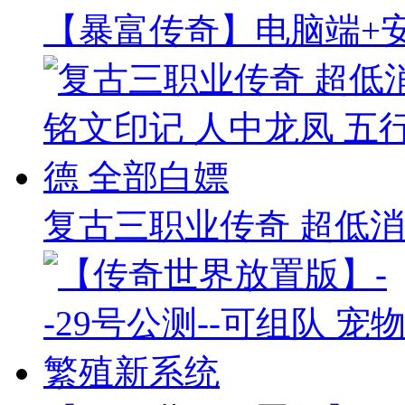
【暴富传奇】电脑端+安
复古三职业传奇 超低消