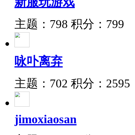
新服玩游戏
主题：798
积分：799
咏卟离弃
主题：702
积分：2595
jimoxiaosan