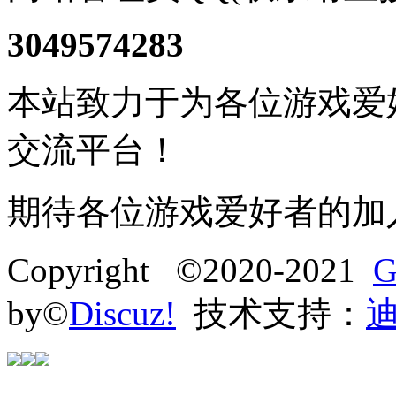
3049574283
本站致力于为各位游戏爱
交流平台！
期待各位游戏爱好者的加
Copyright ©2020-2021
G
by©
Discuz!
技术支持：