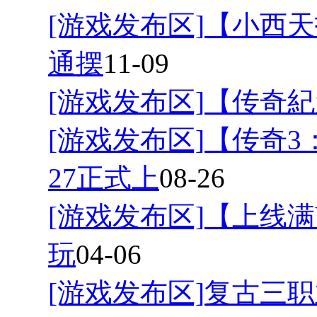
[游戏发布区]
【小西天
通摆
11-09
[游戏发布区]
【传奇紀
[游戏发布区]
【传奇3
27正式上
08-26
[游戏发布区]
【上线满
玩
04-06
[游戏发布区]
复古三职