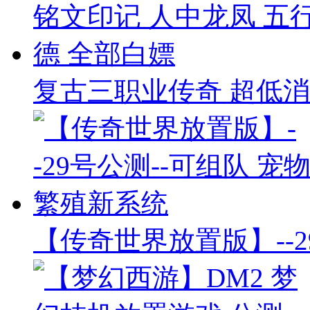
复古三职业传奇 超低消
【传奇世界放置版】--2