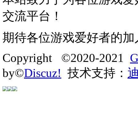
交流平台！
期待各位游戏爱好者的加
Copyright ©2020-2021
G
by©
Discuz!
技术支持：