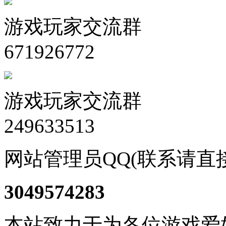
游戏玩家交流群
671926772
游戏玩家交流群
249633513
网站管理员QQ(联系请直
3049574283
本站致力于为各位游戏爱