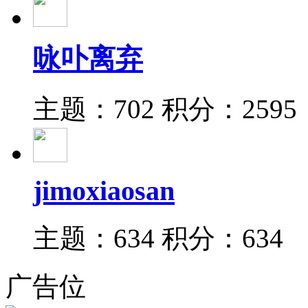
咏卟离弃
主题：702
积分：2595
jimoxiaosan
主题：634
积分：634
广告位