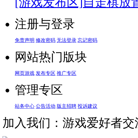
[游戏发布区]
自走棋放
注册与登录
免责声明
修改密码
无法登录
忘记密码
网站热门版块
网页游戏
发布专区
推广专区
管理专区
站务中心
公告活动
版主招聘
投诉建议
加入我们：游戏爱好者交