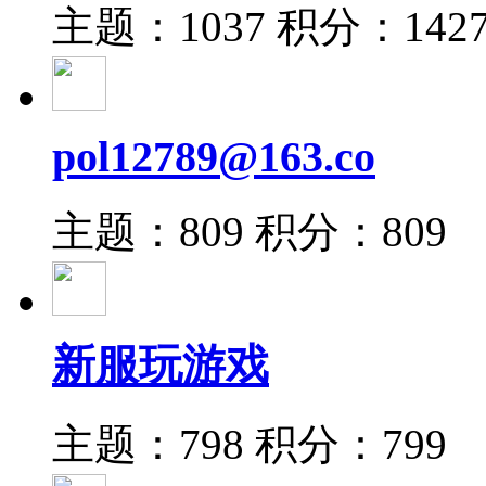
主题：1037
积分：142
pol12789@163.co
主题：809
积分：809
新服玩游戏
主题：798
积分：799