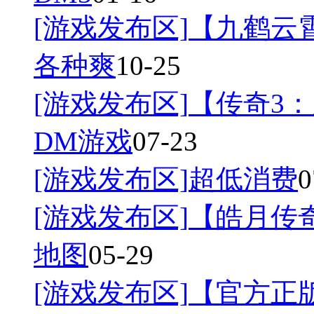
[游戏发布区]
【九鹤云
各种爽
10-25
[游戏发布区]
【传奇3：
DM游戏
07-23
[游戏发布区]
超低消费
0
[游戏发布区]
【皓月传奇
地图
05-29
[游戏发布区]
【官方正