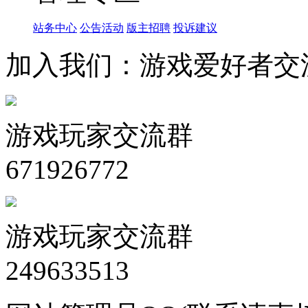
站务中心
公告活动
版主招聘
投诉建议
加入我们：游戏爱好者交
游戏玩家交流群
671926772
游戏玩家交流群
249633513