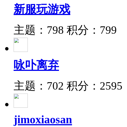
新服玩游戏
主题：798
积分：799
咏卟离弃
主题：702
积分：2595
jimoxiaosan