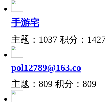
手游宅
主题：1037
积分：142
pol12789@163.co
主题：809
积分：809