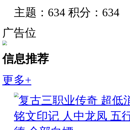
主题：634
积分：634
广告位
信息推荐
更多+