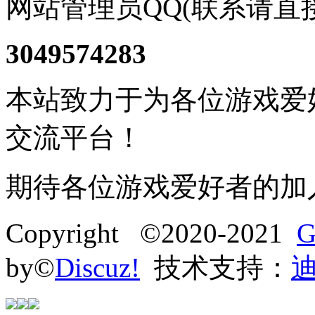
网站管理员QQ(联系请直
3049574283
本站致力于为各位游戏爱
交流平台！
期待各位游戏爱好者的加
Copyright ©2020-2021
G
by©
Discuz!
技术支持：