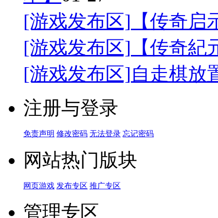
[游戏发布区]
【传奇启
[游戏发布区]
【传奇紀
[游戏发布区]
自走棋放
注册与登录
免责声明
修改密码
无法登录
忘记密码
网站热门版块
网页游戏
发布专区
推广专区
管理专区