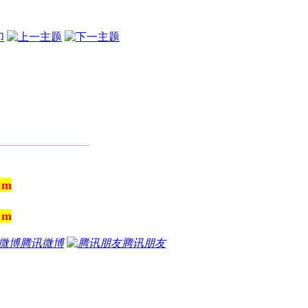
—————————
ｏm
ｏm
腾讯微博
腾讯朋友