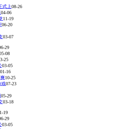
正式上
08-26
玩
04-06
龙
11-19
宠
06-20
支
03-07
06-29
05-08
3-25
公
03-05
01-16
种爽
10-25
游戏
07-23
图
05-29
文
03-18
1-19
06-29
公
03-05