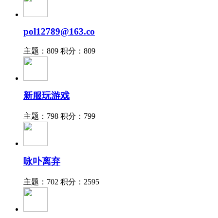
pol12789@163.co
主题：809
积分：809
新服玩游戏
主题：798
积分：799
咏卟离弃
主题：702
积分：2595