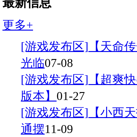
最新信息
更多+
[游戏发布区]
【天命传
光临
07-08
[游戏发布区]
【超爽快
版本】
01-27
[游戏发布区]
【小西天
通摆
11-09