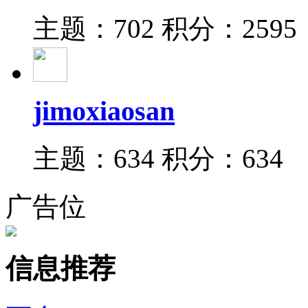
主题：702
积分：2595
jimoxiaosan
主题：634
积分：634
广告位
信息推荐