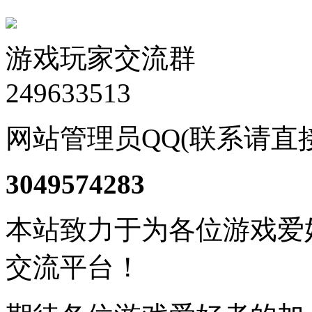
游戏玩家交流群
249633513
网站管理员QQ(联系请直
3049574283
本站致力于为各位游戏爱
交流平台！