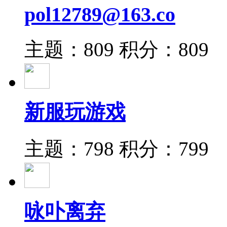
pol12789@163.co
主题：809
积分：809
新服玩游戏
主题：798
积分：799
咏卟离弃