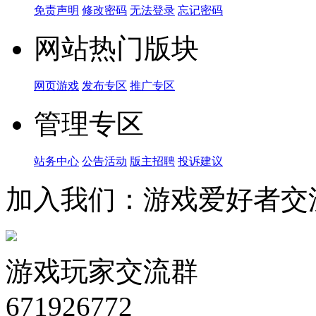
免责声明
修改密码
无法登录
忘记密码
网站热门版块
网页游戏
发布专区
推广专区
管理专区
站务中心
公告活动
版主招聘
投诉建议
加入我们：游戏爱好者交
游戏玩家交流群
671926772