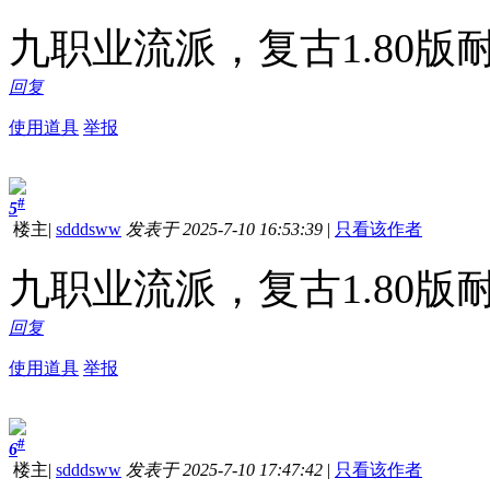
九职业流派，复古1.80
回复
使用道具
举报
#
5
楼主
|
sdddsww
发表于 2025-7-10 16:53:39
|
只看该作者
九职业流派，复古1.80
回复
使用道具
举报
#
6
楼主
|
sdddsww
发表于 2025-7-10 17:47:42
|
只看该作者