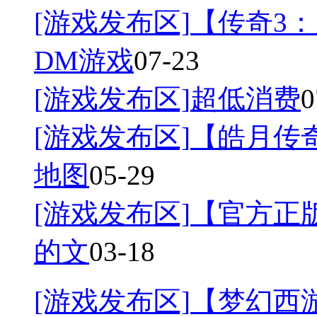
[游戏发布区]
【传奇3：
DM游戏
07-23
[游戏发布区]
超低消费
0
[游戏发布区]
【皓月传奇
地图
05-29
[游戏发布区]
【官方正
的文
03-18
[游戏发布区]
【梦幻西游