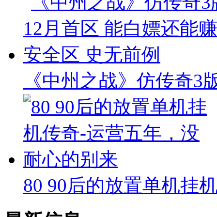
《中州之战》仿传奇3版本
80 90后的放置单机挂