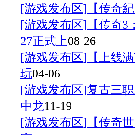
[游戏发布区]
【传奇紀
[游戏发布区]
【传奇3
27正式上
08-26
[游戏发布区]
【上线满
玩
04-06
[游戏发布区]
复古三职
中龙
11-19
[游戏发布区]
【传奇世