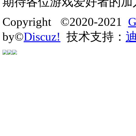
期待各位游戏爱好者的加
Copyright ©2020-2021
G
by©
Discuz!
技术支持：