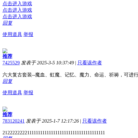
点击进入游戏
点击进入游戏
点击进入游戏
回复
使用道具
举报
推荐
7425529
发表于 2025-3-5 10:37:49
|
只看该作者
六大复古套装--魔血、虹魔、记忆、魔力、命运、祈祷，可进
回复
使用道具
举报
推荐
783120241
发表于 2025-1-7 12:17:26
|
只看该作者
2122222222111111111111111111111111111111111111