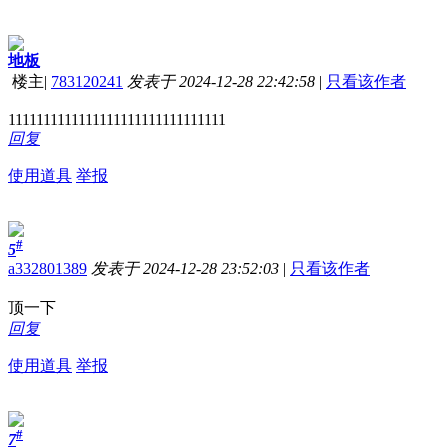
地板
楼主
|
783120241
发表于 2024-12-28 22:42:58
|
只看该作者
1111111111111111111111111111111
回复
使用道具
举报
#
5
a332801389
发表于 2024-12-28 23:52:03
|
只看该作者
顶一下
回复
使用道具
举报
#
7