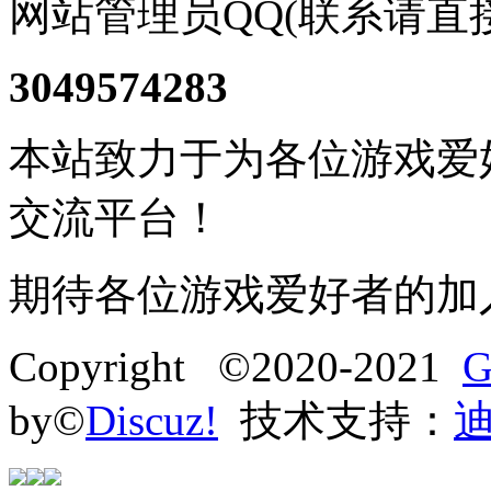
网站管理员QQ(联系请直
3049574283
本站致力于为各位游戏爱
交流平台！
期待各位游戏爱好者的加
Copyright ©2020-2021
G
by©
Discuz!
技术支持：