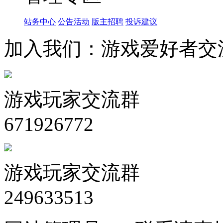
站务中心
公告活动
版主招聘
投诉建议
加入我们：游戏爱好者交
游戏玩家交流群
671926772
游戏玩家交流群
249633513