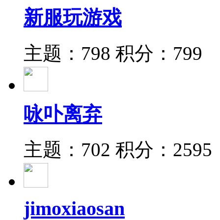
新服玩游戏
主题：798
积分：799
咏卟离弃
主题：702
积分：2595
jimoxiaosan