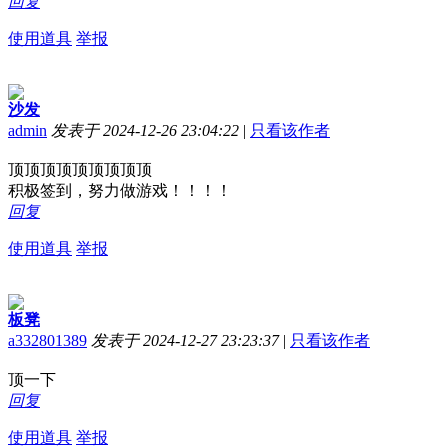
回复
使用道具
举报
沙发
admin
发表于 2024-12-26 23:04:22
|
只看该作者
顶顶顶顶顶顶顶顶顶
积极签到，努力做游戏！！！！
回复
使用道具
举报
板凳
a332801389
发表于 2024-12-27 23:23:37
|
只看该作者
顶一下
回复
使用道具
举报