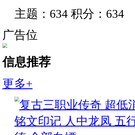
主题：634
积分：634
广告位
信息推荐
更多+