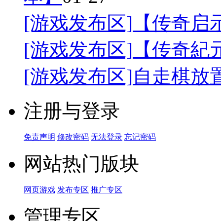
[游戏发布区]
【传奇启
[游戏发布区]
【传奇紀
[游戏发布区]
自走棋放
注册与登录
免责声明
修改密码
无法登录
忘记密码
网站热门版块
网页游戏
发布专区
推广专区
管理专区