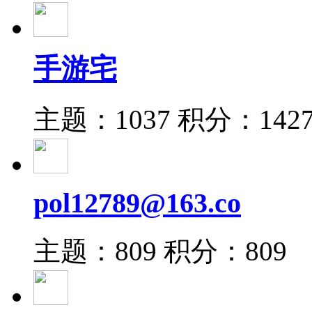
手游宅
主题：1037
积分：142
pol12789@163.co
主题：809
积分：809