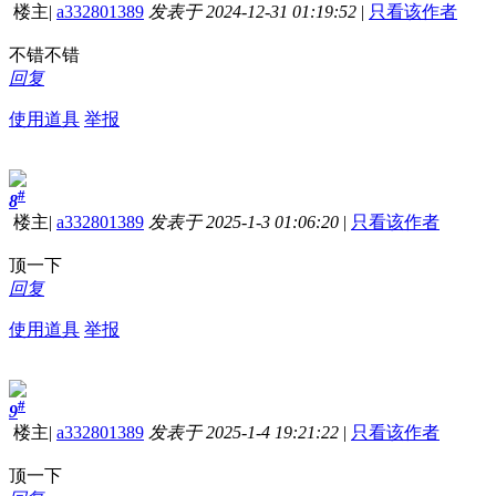
楼主
|
a332801389
发表于 2024-12-31 01:19:52
|
只看该作者
不错不错
回复
使用道具
举报
#
8
楼主
|
a332801389
发表于 2025-1-3 01:06:20
|
只看该作者
顶一下
回复
使用道具
举报
#
9
楼主
|
a332801389
发表于 2025-1-4 19:21:22
|
只看该作者
顶一下