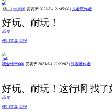
#
9
楼主
|
cai1986
发表于 2023-5-1 21:45:00
|
只看该作者
好玩、耐玩！
回复
使用道具
举报
#
10
我爱传奇666
发表于 2023-5-1 22:23:02
|
只看该作者
好玩、耐玩！这行啊 找了好
回复
使用道具
举报