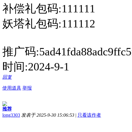
补偿礼包码:111111
妖塔礼包码:111112
推广码:5ad41fda88adc9ffc5
时间:2024-9-1
回复
使用道具
举报
推荐
long3303
发表于 2025-9-30 15:06:53
|
只看该作者