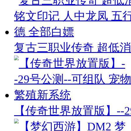
复古三职业传奇 超低消
【传奇世界放置版】--2