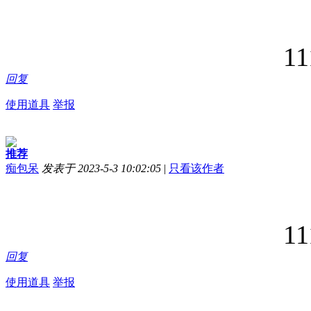
1111111111
回复
使用道具
举报
推荐
痴包呆
发表于 2023-5-3 10:02:05
|
只看该作者
1111111111
回复
使用道具
举报