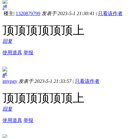
#
7
楼主
|
1320879799
发表于 2023-5-1 21:30:41
|
只看该作者
顶顶顶顶顶顶上
回复
使用道具
举报
#
8
imypgy
发表于 2023-5-1 21:33:57
|
只看该作者
顶顶顶顶顶顶上
回复
使用道具
举报