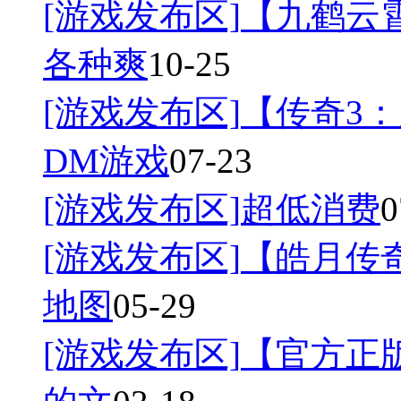
[游戏发布区]
【九鹤云
各种爽
10-25
[游戏发布区]
【传奇3：
DM游戏
07-23
[游戏发布区]
超低消费
0
[游戏发布区]
【皓月传奇
地图
05-29
[游戏发布区]
【官方正