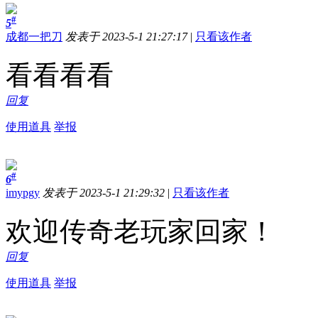
#
5
成都一把刀
发表于 2023-5-1 21:27:17
|
只看该作者
看看看看
回复
使用道具
举报
#
6
imypgy
发表于 2023-5-1 21:29:32
|
只看该作者
欢迎传奇老玩家回家！
回复
使用道具
举报