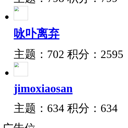
咏卟离弃
主题：702
积分：2595
jimoxiaosan
主题：634
积分：634