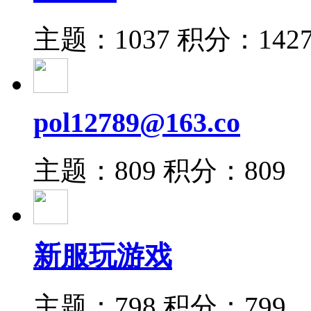
主题：1037
积分：142
pol12789@163.co
主题：809
积分：809
新服玩游戏
主题：798
积分：799