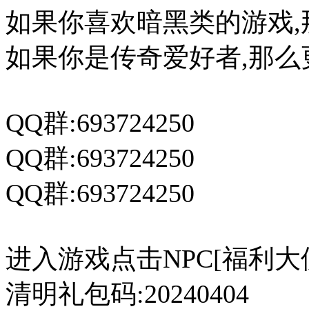
如果你喜欢暗黑类的游戏,
如果你是传奇爱好者,那么
QQ群:693724250
QQ群:693724250
QQ群:693724250
进入游戏点击NPC[福利大
清明礼包码:20240404