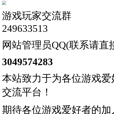
游戏玩家交流群
249633513
网站管理员QQ(联系请直
3049574283
本站致力于为各位游戏爱
交流平台！
期待各位游戏爱好者的加