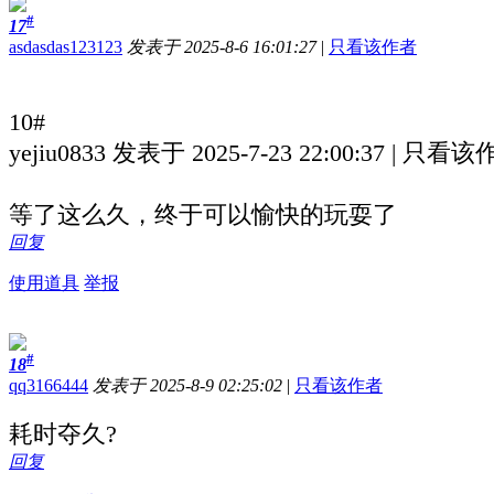
#
17
asdasdas123123
发表于 2025-8-6 16:01:27
|
只看该作者
10#
yejiu0833 发表于 2025-7-23 22:00:37 | 只看
等了这么久，终于可以愉快的玩耍了
回复
使用道具
举报
#
18
qq3166444
发表于 2025-8-9 02:25:02
|
只看该作者
耗时夺久?
回复