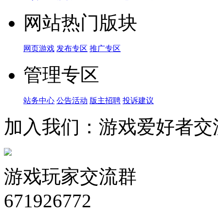
网站热门版块
网页游戏
发布专区
推广专区
管理专区
站务中心
公告活动
版主招聘
投诉建议
加入我们：游戏爱好者交
游戏玩家交流群
671926772