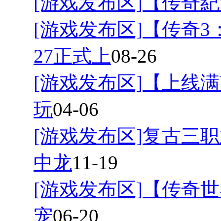
[游戏发布区]
【传奇紀
[游戏发布区]
【传奇3
27正式上
08-26
[游戏发布区]
【上线满
玩
04-06
[游戏发布区]
复古三职
中龙
11-19
[游戏发布区]
【传奇世
宠
06-20