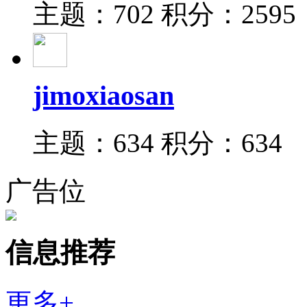
主题：702
积分：2595
jimoxiaosan
主题：634
积分：634
广告位
信息推荐
更多+