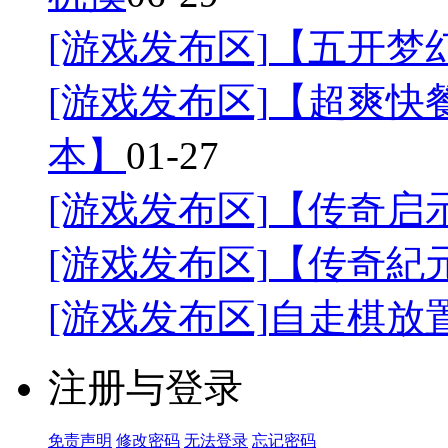
[游戏发布区]
【五开梦幻
[游戏发布区]
【超爽快餐
本】
01-27
[游戏发布区]
【传奇启
[游戏发布区]
【传奇紀
[游戏发布区]
自走棋放
注册与登录
免责声明
修改密码
无法登录
忘记密码