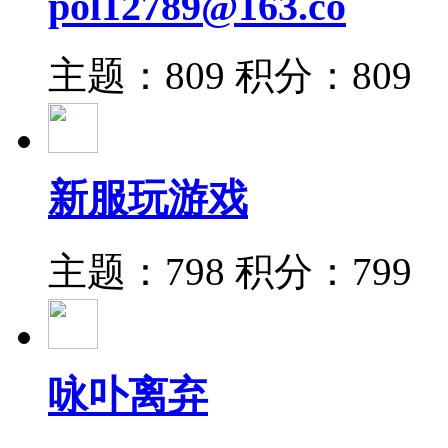
pol12789@163.co
主题：809
积分：809
新服玩游戏
主题：798
积分：799
咏卟离弃