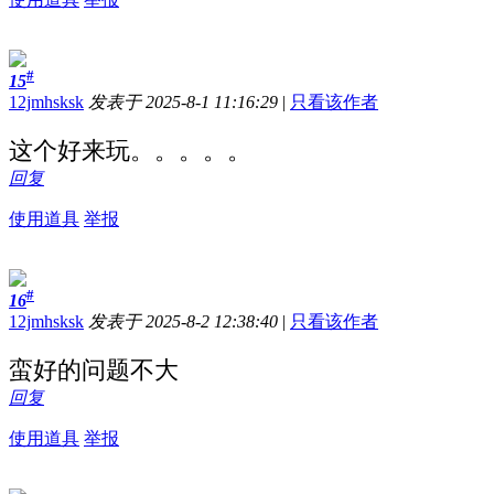
#
15
12jmhsksk
发表于 2025-8-1 11:16:29
|
只看该作者
这个好来玩。。。。。
回复
使用道具
举报
#
16
12jmhsksk
发表于 2025-8-2 12:38:40
|
只看该作者
蛮好的问题不大
回复
使用道具
举报