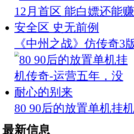
《中州之战》仿传奇3版本
80 90后的放置单机挂
最新信息