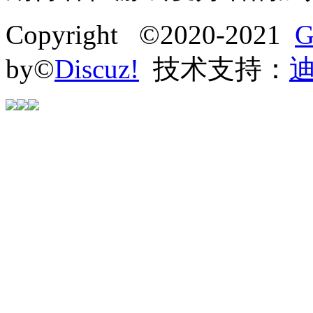
Copyright ©2020-2021
G
by©
Discuz!
技术支持：