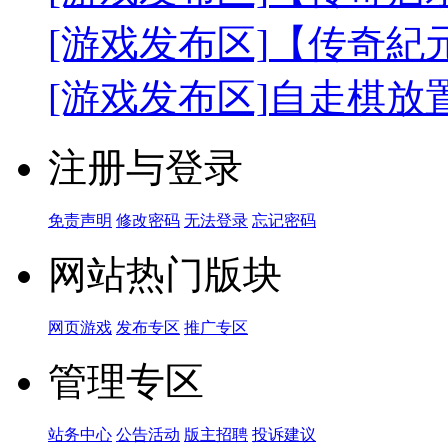
[游戏发布区]
【传奇紀
[游戏发布区]
自走棋放
注册与登录
免责声明
修改密码
无法登录
忘记密码
网站热门版块
网页游戏
发布专区
推广专区
管理专区
站务中心
公告活动
版主招聘
投诉建议