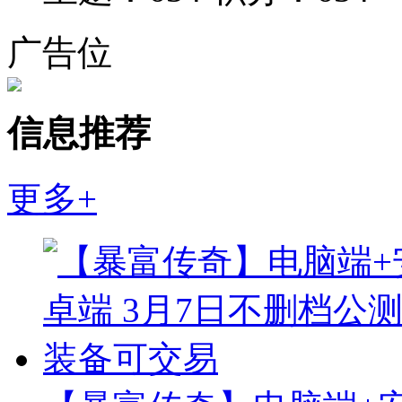
广告位
信息推荐
更多+