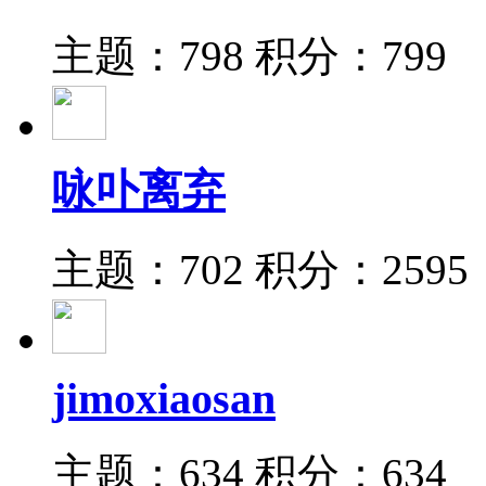
主题：798
积分：799
咏卟离弃
主题：702
积分：2595
jimoxiaosan
主题：634
积分：634