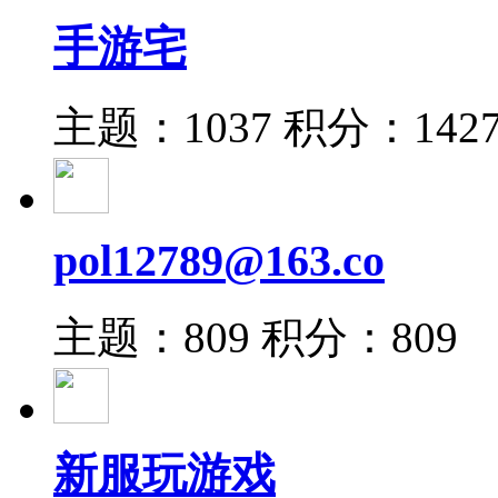
手游宅
主题：1037
积分：142
pol12789@163.co
主题：809
积分：809
新服玩游戏