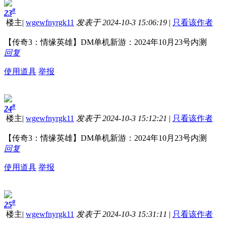
#
23
楼主
|
wgewfnyrgk11
发表于 2024-10-3 15:06:19
|
只看该作者
【传奇3：情缘英雄】DM单机新游：2024年10月23号内测
回复
使用道具
举报
#
24
楼主
|
wgewfnyrgk11
发表于 2024-10-3 15:12:21
|
只看该作者
【传奇3：情缘英雄】DM单机新游：2024年10月23号内测
回复
使用道具
举报
#
25
楼主
|
wgewfnyrgk11
发表于 2024-10-3 15:31:11
|
只看该作者