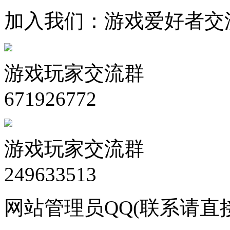
加入我们：游戏爱好者交
游戏玩家交流群
671926772
游戏玩家交流群
249633513
网站管理员QQ(联系请直