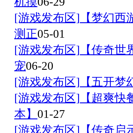
机摸
06-29
[游戏发布区]
【梦幻西游
测正
05-01
[游戏发布区]
【传奇世界
宠
06-20
[游戏发布区]
【五开梦幻
[游戏发布区]
【超爽快餐
本】
01-27
[游戏发布区]
【传奇启