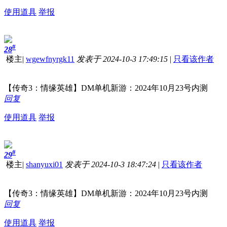
使用道具
举报
#
28
楼主
|
wgewfnyrgk11
发表于 2024-10-3 17:49:15
|
只看该作者
【传奇3：情缘英雄】DM单机新游：2024年10月23号内测
回复
使用道具
举报
#
29
楼主
|
shanyuxi01
发表于 2024-10-3 18:47:24
|
只看该作者
【传奇3：情缘英雄】DM单机新游：2024年10月23号内测
回复
使用道具
举报