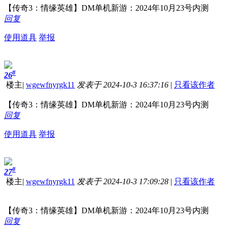
【传奇3：情缘英雄】DM单机新游：2024年10月23号内测
回复
使用道具
举报
#
26
楼主
|
wgewfnyrgk11
发表于 2024-10-3 16:37:16
|
只看该作者
【传奇3：情缘英雄】DM单机新游：2024年10月23号内测
回复
使用道具
举报
#
27
楼主
|
wgewfnyrgk11
发表于 2024-10-3 17:09:28
|
只看该作者
【传奇3：情缘英雄】DM单机新游：2024年10月23号内测
回复