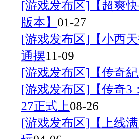
[游戏发布区]
【超爽快
版本】
01-27
[游戏发布区]
【小西天
通摆
11-09
[游戏发布区]
【传奇紀
[游戏发布区]
【传奇3
27正式上
08-26
[游戏发布区]
【上线满