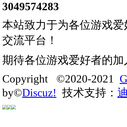
3049574283
本站致力于为各位游戏爱
交流平台！
期待各位游戏爱好者的加
Copyright ©2020-2021
G
by©
Discuz!
技术支持：