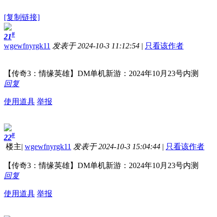
[复制链接]
#
21
wgewfnyrgk11
发表于 2024-10-3 11:12:54
|
只看该作者
【传奇3：情缘英雄】DM单机新游：2024年10月23号内测
回复
使用道具
举报
#
22
楼主
|
wgewfnyrgk11
发表于 2024-10-3 15:04:44
|
只看该作者
【传奇3：情缘英雄】DM单机新游：2024年10月23号内测
回复
使用道具
举报