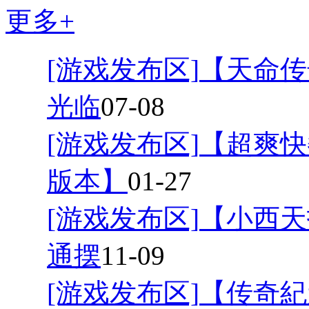
更多+
[游戏发布区]
【天命传
光临
07-08
[游戏发布区]
【超爽快
版本】
01-27
[游戏发布区]
【小西天
通摆
11-09
[游戏发布区]
【传奇紀