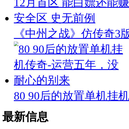
《中州之战》仿传奇3版本
80 90后的放置单机挂
最新信息