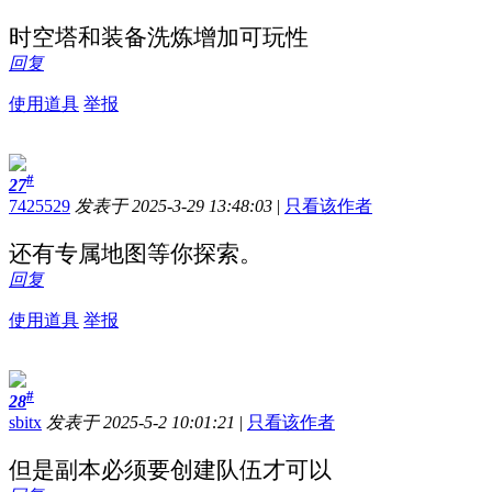
时空塔和装备洗炼增加可玩性
回复
使用道具
举报
#
27
7425529
发表于 2025-3-29 13:48:03
|
只看该作者
还有专属地图等你探索。
回复
使用道具
举报
#
28
sbitx
发表于 2025-5-2 10:01:21
|
只看该作者
但是副本必须要创建队伍才可以