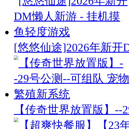
[悠悠仙途]2026年新开
【传奇世界放置版】--2