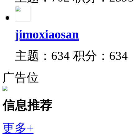
jimoxiaosan
主题：634
积分：634
广告位
信息推荐
更多+