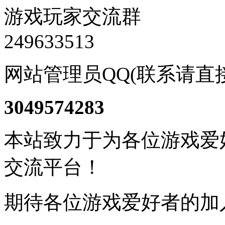
游戏玩家交流群
249633513
网站管理员QQ(联系请直
3049574283
本站致力于为各位游戏爱
交流平台！
期待各位游戏爱好者的加