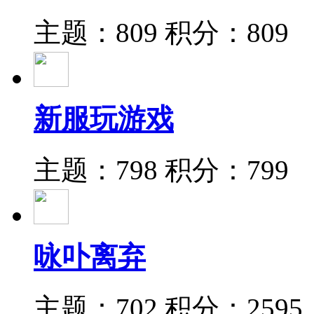
主题：809
积分：809
新服玩游戏
主题：798
积分：799
咏卟离弃
主题：702
积分：2595