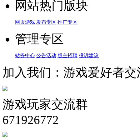
网站热门版块
网页游戏
发布专区
推广专区
管理专区
站务中心
公告活动
版主招聘
投诉建议
加入我们：游戏爱好者交
游戏玩家交流群
671926772