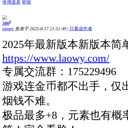
使用道具
举报
#
586
qinger
发表于 2025-8-17 21:51:49
|
只看该作者
2025年最新版本新版本
https://www.laowy.com/
专属交流群：175229496
游戏连金币都不出手，仅
烟钱不难。
极品最多+8，元素也有概