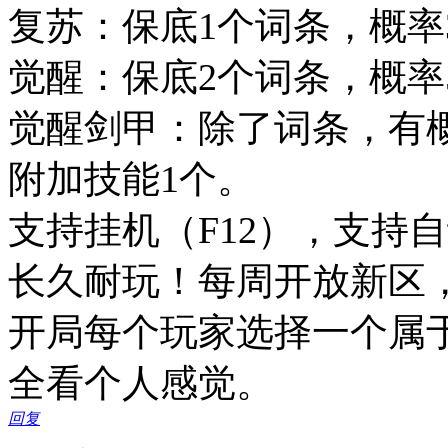
复苏：保底1个词条，概率
觉醒：保底2个词条，概率
觉醒剑甲：除了词条，有概率
附加技能1个。
支持挂机（F12），支持
长久耐玩！每周开放新区
开局每个玩家选择一个属
全看个人感觉。
回复