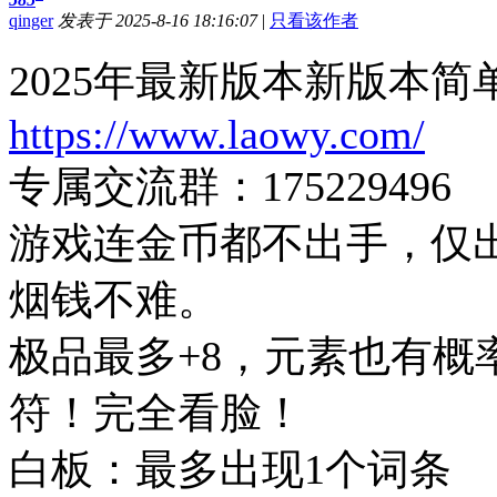
qinger
发表于 2025-8-16 18:16:07
|
只看该作者
2025年最新版本新版本
https://www.laowy.com/
专属交流群：175229496
游戏连金币都不出手，仅
烟钱不难。
极品最多+8，元素也有概
符！完全看脸！
白板：最多出现1个词条