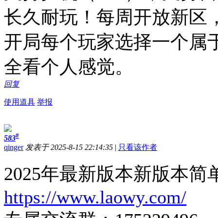
长久耐玩！每周开放新区
开局每个玩家选择一个属
全看个人感觉。
回复
使用道具
举报
#
583
qinger
发表于 2025-8-15 22:14:35
|
只看该作者
2025年最新版本新版本
https://www.laowy.com/