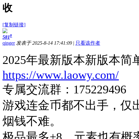
收
[复制链接]
#
581
qinger
发表于 2025-8-14 17:41:09
|
只看该作者
2025年最新版本新版本
https://www.laowy.com/
专属交流群：175229496
游戏连金币都不出手，仅
烟钱不难。
极品最多+8，元素也有概