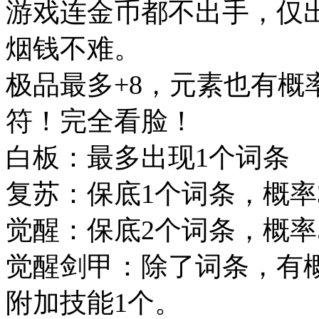
游戏连金币都不出手，仅
烟钱不难。
极品最多+8，元素也有概
符！完全看脸！
白板：最多出现1个词条
复苏：保底1个词条，概率
觉醒：保底2个词条，概率
觉醒剑甲：除了词条，有概率
附加技能1个。