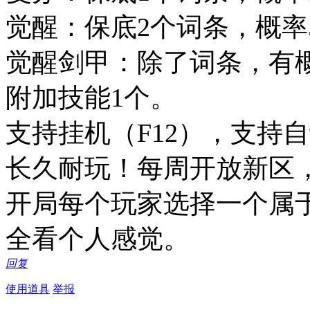
觉醒：保底2个词条，概率
觉醒剑甲：除了词条，有概率
附加技能1个。
支持挂机（F12），支持
长久耐玩！每周开放新区
开局每个玩家选择一个属
全看个人感觉。
回复
使用道具
举报