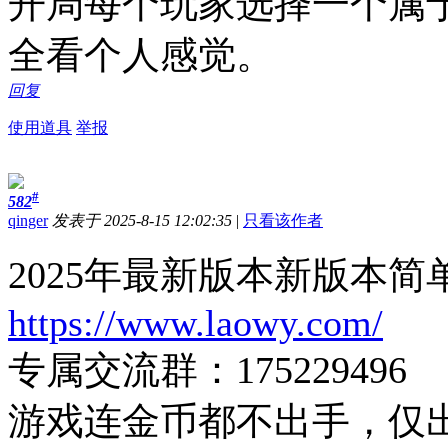
开局每个玩家选择一个属
全看个人感觉。
回复
使用道具
举报
#
582
qinger
发表于 2025-8-15 12:02:35
|
只看该作者
2025年最新版本新版本
https://www.laowy.com/
专属交流群：175229496
游戏连金币都不出手，仅