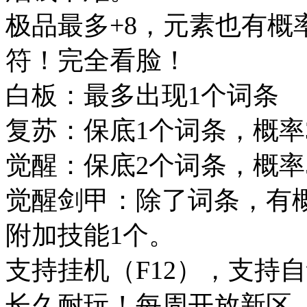
极品最多+8，元素也有概
符！完全看脸！
白板：最多出现1个词条
复苏：保底1个词条，概率
觉醒：保底2个词条，概率
觉醒剑甲：除了词条，有概率
附加技能1个。
支持挂机（F12），支持
长久耐玩！每周开放新区