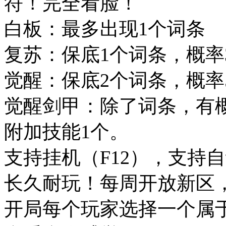
符！完全看脸！
白板：最多出现1个词条
复苏：保底1个词条，概率
觉醒：保底2个词条，概率
觉醒剑甲：除了词条，有概率
附加技能1个。
支持挂机（F12），支持
长久耐玩！每周开放新区
开局每个玩家选择一个属