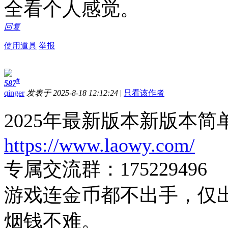
全看个人感觉。
回复
使用道具
举报
#
587
qinger
发表于 2025-8-18 12:12:24
|
只看该作者
2025年最新版本新版本
https://www.laowy.com/
专属交流群：175229496
游戏连金币都不出手，仅
烟钱不难。