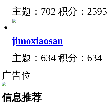
主题：702
积分：2595
jimoxiaosan
主题：634
积分：634
广告位
信息推荐