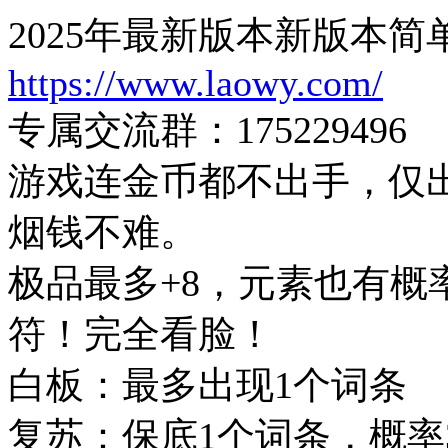
2025年最新版本新版本
https://www.laowy.com/
专属交流群：175229496
游戏连金币都不出手，仅
烟钱不难。
极品最多+8，元素也有概
符！完全看脸！
白板：最多出现1个词条
复苏：保底1个词条，概率