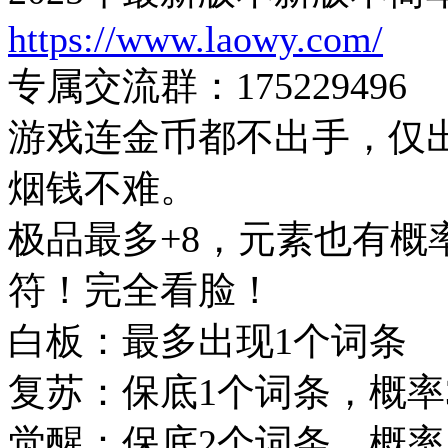
https://www.laowy.com/
专属交流群：175229496
游戏连金币都不出手，仅
烟钱不难。
极品最多+8，元素也有概
符！完全看脸！
白板：最多出现1个词条
复苏：保底1个词条，概率
觉醒：保底2个词条，概率