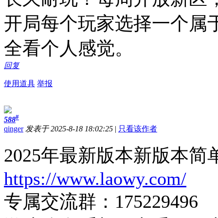
开局每个玩家选择一个属
全看个人感觉。
回复
使用道具
举报
#
588
qinger
发表于 2025-8-18 18:02:25
|
只看该作者
2025年最新版本新版本
https://www.laowy.com/
专属交流群：175229496