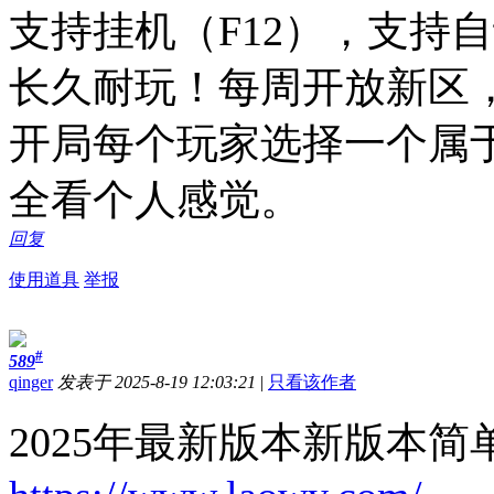
支持挂机（F12），支持
长久耐玩！每周开放新区
开局每个玩家选择一个属
全看个人感觉。
回复
使用道具
举报
#
589
qinger
发表于 2025-8-19 12:03:21
|
只看该作者
2025年最新版本新版本