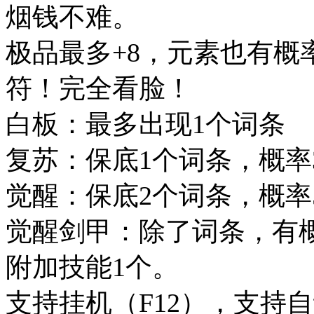
烟钱不难。
极品最多+8，元素也有概
符！完全看脸！
白板：最多出现1个词条
复苏：保底1个词条，概率
觉醒：保底2个词条，概率
觉醒剑甲：除了词条，有概率
附加技能1个。
支持挂机（F12），支持