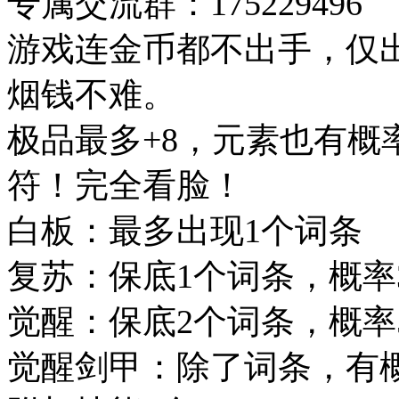
专属交流群：175229496
游戏连金币都不出手，仅
烟钱不难。
极品最多+8，元素也有概
符！完全看脸！
白板：最多出现1个词条
复苏：保底1个词条，概率
觉醒：保底2个词条，概率
觉醒剑甲：除了词条，有概率