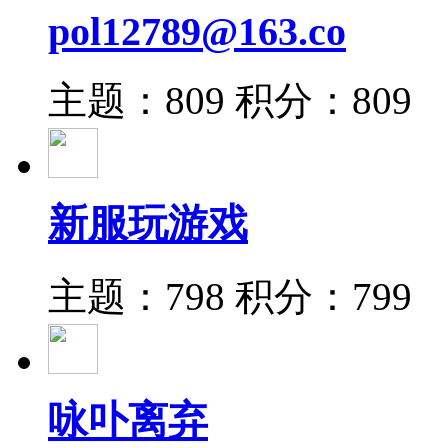
pol12789@163.co
主题：809
积分：809
新服玩游戏
主题：798
积分：799
咏卟离弃