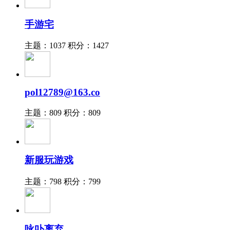
手游宅
主题：1037
积分：1427
pol12789@163.co
主题：809
积分：809
新服玩游戏
主题：798
积分：799
咏卟离弃