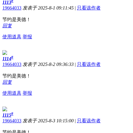
#
1113
19664033
发表于 2025-8-1 09:11:45
|
只看该作者
节约是美德！
回复
使用道具
举报
#
1114
19664033
发表于 2025-8-2 09:36:33
|
只看该作者
节约是美德！
回复
使用道具
举报
#
1115
19664033
发表于 2025-8-3 10:15:00
|
只看该作者
节约是美德！