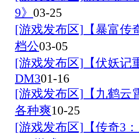
9》
03-25
[游戏发布区]
【暴富传奇
档公
03-05
[游戏发布区]
【伏妖记
DM3
01-16
[游戏发布区]
【九鹤云
各种爽
10-25
[游戏发布区]
【传奇3：