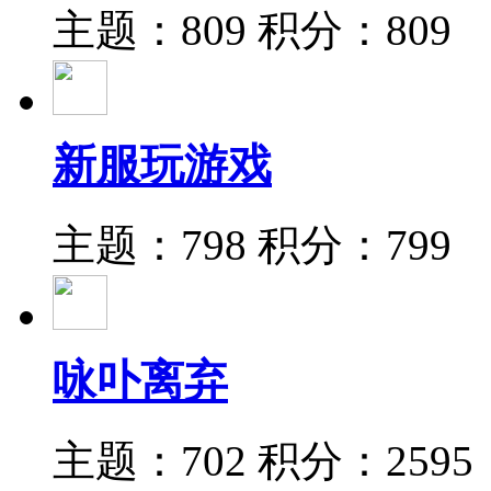
主题：809
积分：809
新服玩游戏
主题：798
积分：799
咏卟离弃
主题：702
积分：2595