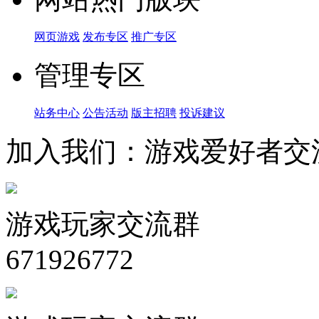
网页游戏
发布专区
推广专区
管理专区
站务中心
公告活动
版主招聘
投诉建议
加入我们：游戏爱好者交
游戏玩家交流群
671926772