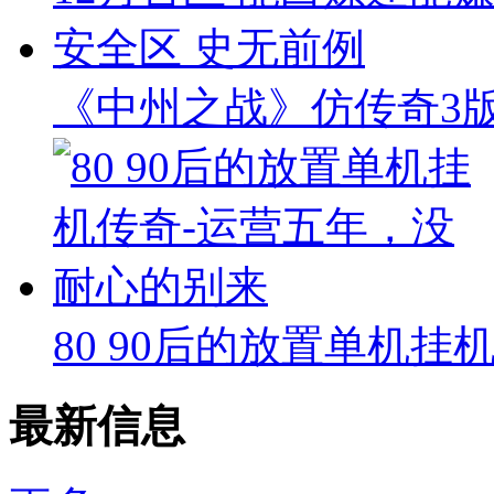
《中州之战》仿传奇3版本
80 90后的放置单机挂
最新信息