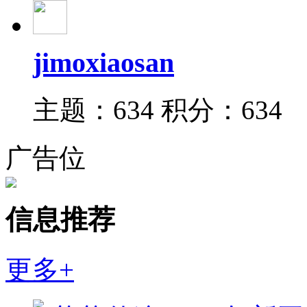
jimoxiaosan
主题：634
积分：634
广告位
信息推荐
更多+