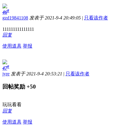
#
46
gzd19841108
发表于 2021-9-4 20:49:05
|
只看该作者
111111111111111
回复
使用道具
举报
#
47
jyre
发表于 2021-9-4 20:53:21
|
只看该作者
回帖奖励
+50
玩玩看看
回复
使用道具
举报