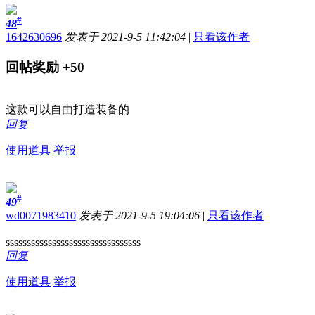
#
48
1642630696
发表于 2021-9-5 11:42:04
|
只看该作者
回帖奖励
+50
这款可以自由打造装备的
回复
使用道具
举报
#
49
wd0071983410
发表于 2021-9-5 19:04:06
|
只看该作者
ssssssssssssssssssssssssssssssss
回复
使用道具
举报