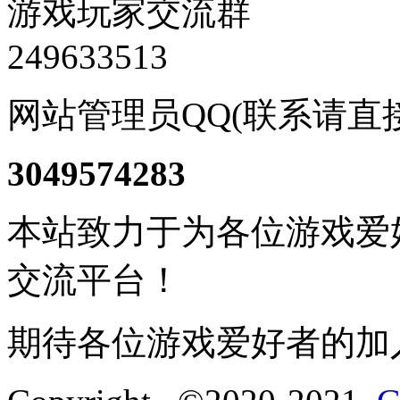
游戏玩家交流群
249633513
网站管理员QQ(联系请直
3049574283
本站致力于为各位游戏爱
交流平台！
期待各位游戏爱好者的加