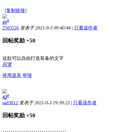
[复制链接]
#
41
2583526
发表于 2021-9-3 09:40:44
|
只看该作者
回帖奖励
+50
这款可以自由打造装备的文字
回复
使用道具
举报
#
42
sad3812
发表于 2021-9-3 19:39:22
|
只看该作者
回帖奖励
+50