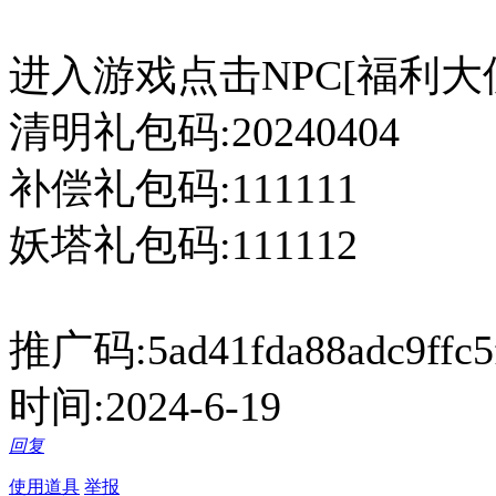
进入游戏点击NPC[福利大
清明礼包码:20240404
补偿礼包码:111111
妖塔礼包码:111112
推广码:5ad41fda88adc9ffc5
时间:2024-6-19
回复
使用道具
举报