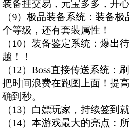
装备挂交易，元宝多多，开
（9）极品装备系统：装备极
个等级，还有套装属性！
（10）装备鉴定系统：爆出
越！！
（12）Boss直接传送系统
把时间浪费在跑图上面！提高
确到秒。
（13）白嫖玩家，持续签到
（14）本游戏最大的亮点：