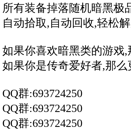
所有装备掉落随机暗黑极品
自动拾取,自动回收,轻松
如果你喜欢暗黑类的游戏,
如果你是传奇爱好者,那么
QQ群:693724250
QQ群:693724250
QQ群:693724250