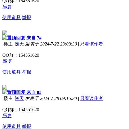
QQ群：
154551620
回复
使用道具
举报
来自 7#
楼主
|
逆天
发表于 2024-7-22 23:09:30
|
只看该作者
QQ群：154551620
回复
使用道具
举报
来自 8#
楼主
|
逆天
发表于 2024-7-28 09:16:30
|
只看该作者
QQ群：154551620
回复
使用道具
举报