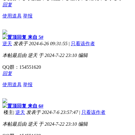
回复
使用道具
举报
来自 5#
逆天
发表于 2024-6-26 09:31:55
|
只看该作者
本帖最后由 逆天 于 2024-7-22 23:10 编辑
QQ群：
154551620
回复
使用道具
举报
来自 6#
楼主
|
逆天
发表于 2024-7-6 23:57:47
|
只看该作者
本帖最后由 逆天 于 2024-7-22 23:10 编辑