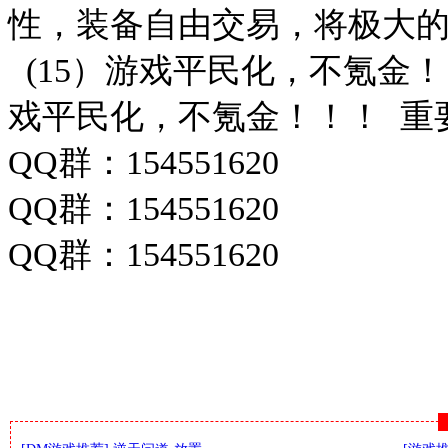
性，装备自由交易，将极大
(15）游戏平民化，不氪金
戏平民化，不氪金！！！ 重
QQ群：
154551620
QQ群：
154551620
QQ群：
154551620