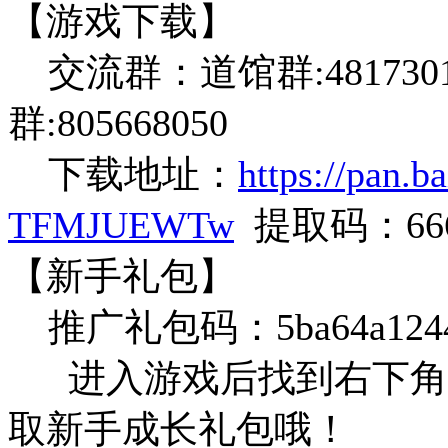
【游戏下载】
交流群：道馆群:48173016
群:805668050
下载地址：
https://pan.
TFMJUEWTw
提取码：66
【新手礼包】
推广礼包码：5ba64a1244af
进入游戏后找到右下角<
取新手成长礼包哦！