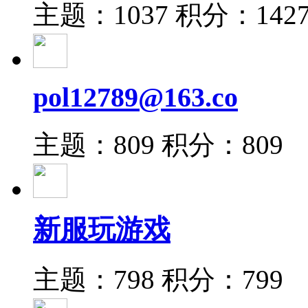
主题：1037
积分：142
pol12789@163.co
主题：809
积分：809
新服玩游戏
主题：798
积分：799