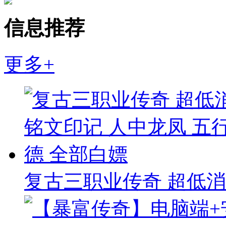
信息推荐
更多+
复古三职业传奇 超低消