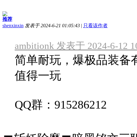
推荐
shenxinxin
发表于 2024-6-21 01:05:43
|
只看该作者
ambitionk 发表于 2024-6-12 1
简单耐玩，爆极品装备
值得一玩
QQ群：915286212