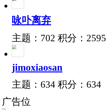
咏卟离弃
主题：702
积分：2595
jimoxiaosan
主题：634
积分：634
广告位