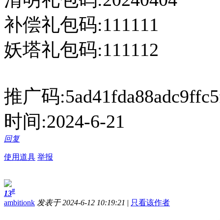
补偿礼包码:111111
妖塔礼包码:111112
推广码:5ad41fda88adc9ffc5
时间:2024-6-21
回复
使用道具
举报
#
13
ambitionk
发表于 2024-6-12 10:19:21
|
只看该作者