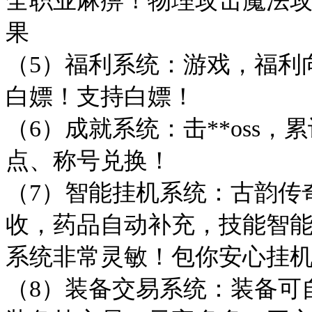
果
（5）福利系统：游戏，福利
白嫖！支持白嫖！
（6）成就系统：击**oss
点、称号兑换！
（7）智能挂机系统：古韵传
收，药品自动补充，技能智
系统非常灵敏！包你安心挂
（8）装备交易系统：装备可