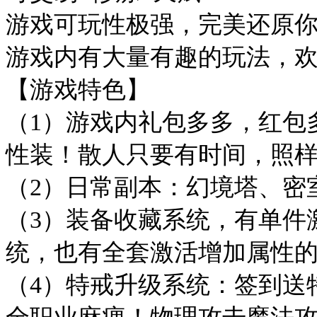
游戏可玩性极强，完美还原
游戏内有大量有趣的玩法，
【游戏特色】
（1）游戏内礼包多多，红包
性装！散人只要有时间，照
（2）日常副本：幻境塔、密
（3）装备收藏系统，有单件
统，也有全套激活增加属性
（4）特戒升级系统：签到送
全职业麻痹！物理攻击魔法