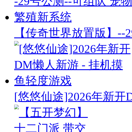
【传奇世界放置版】--2
[悠悠仙途]2026年新开