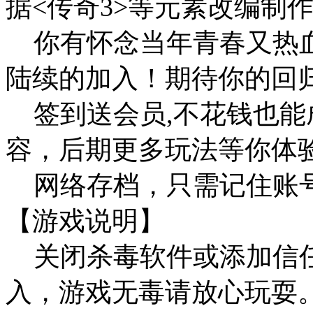
据<传奇3>等元素改编制
你有怀念当年青春又热血
陆续的加入！期待你的回
签到送会员,不花钱也能成
容，后期更多玩法等你体
网络存档，只需记住账号
【游戏说明】
关闭杀毒软件或添加信任
入，游戏无毒请放心玩耍